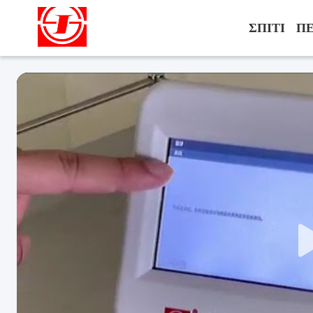
ΣΠΊΤΙ
ΠΕ