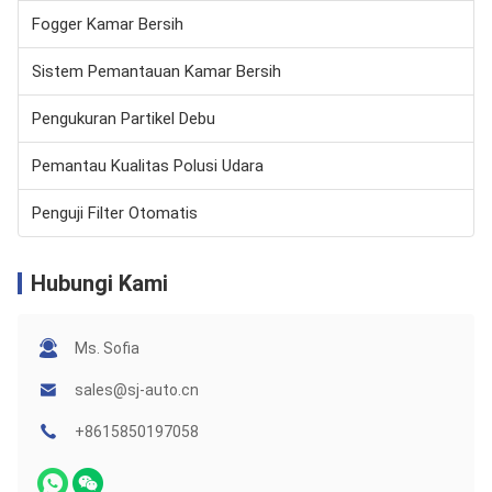
Fogger Kamar Bersih
Sistem Pemantauan Kamar Bersih
Pengukuran Partikel Debu
Pemantau Kualitas Polusi Udara
Penguji Filter Otomatis
Hubungi Kami
Ms. Sofia
sales@sj-auto.cn
+8615850197058