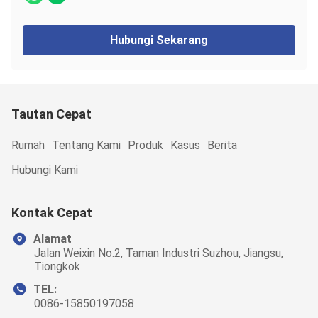
Hubungi Sekarang
Tautan Cepat
Rumah
Tentang Kami
Produk
Kasus
Berita
Hubungi Kami
Kontak Cepat
Alamat
Jalan Weixin No.2, Taman Industri Suzhou, Jiangsu,
Tiongkok
TEL:
0086-15850197058