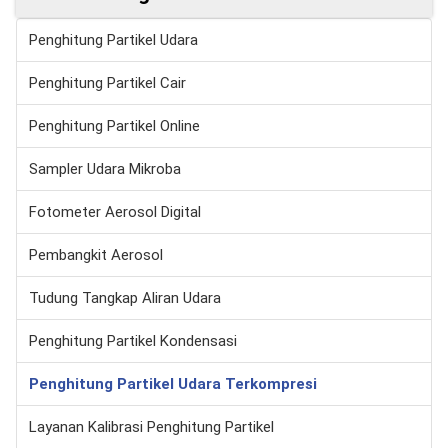
Penghitung Partikel Udara
Penghitung Partikel Cair
Penghitung Partikel Online
Sampler Udara Mikroba
Fotometer Aerosol Digital
Pembangkit Aerosol
Tudung Tangkap Aliran Udara
Penghitung Partikel Kondensasi
Penghitung Partikel Udara Terkompresi
Layanan Kalibrasi Penghitung Partikel