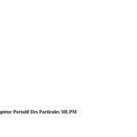
teur Portatif Des Particules 50LPM