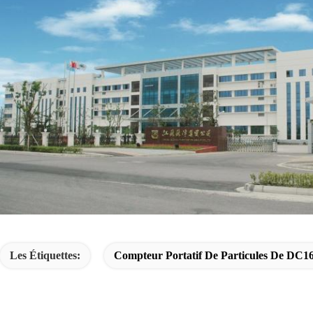
Les Étiquettes:
Compteur Portatif De Particules De DC1