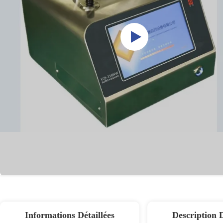
Informations Détaillées
Description 