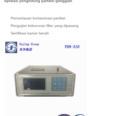
Aplikasi penghitung partikel genggam
Pemantauan kontaminasi partikel
Pengujian kebocoran filter yang dipasang
Sertifikasi kamar bersih