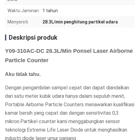
Waktu Jaminan:
1 tahun
Menyoroti:
28.3L/min penghitung partikel udara
Deskripsi produk
Y09-310AC-DC 28.3L/Min Ponsel Laser Airborne
Particle Counter
Aku tidak tahu.
Dengan pengambilan sampel cepat dan dapat diandalkan
dari satu meter kubik udara hanya dalam sepuluh menit,
Portable Airborne Particle Counters menawarkan kualifikasi
kamar bersih yang cepat dan dengan sensitivitas 0,3
mikron.Partikel counter kami menggabungkan sensor
teknologi Extreme Life Laser Diode untuk menghasilkan
industri diode laser umur panjang.