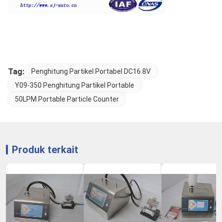
Tag:
Penghitung Partikel Portabel DC16.8V
Y09-350 Penghitung Partikel Portable
50LPM Portable Particle Counter
Produk terkait