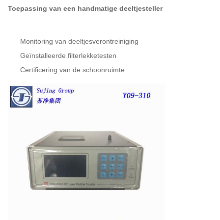
Toepassing van een handmatige deeltjesteller
Monitoring van deeltjesverontreiniging
Geïnstalleerde filterlekketesten
Certificering van de schoonruimte