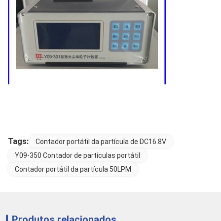
Tags:
Contador portátil da partícula de DC16.8V
Y09-350 Contador de partículas portátil
Contador portátil da partícula 50LPM
Produtos relacionados