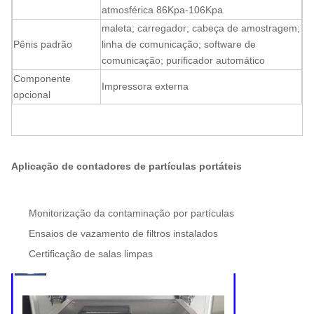
atmosférica
86Kpa-106Kpa
maleta; carregador; cabeça de amostragem;
Pênis padrão
linha de comunicação; software de
comunicação; purificador automático
Componente
Impressora externa
opcional
Aplicação de contadores de partículas portáteis
Monitorização da contaminação por partículas
Ensaios de vazamento de filtros instalados
Certificação de salas limpas