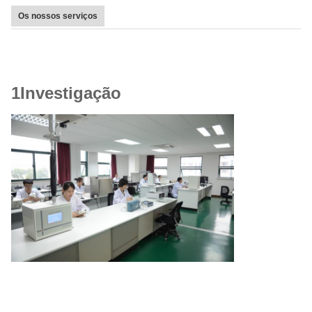
Os nossos serviços
1Investigação