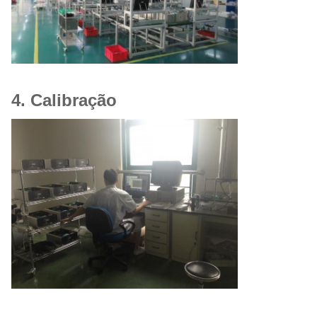
4. Calibração