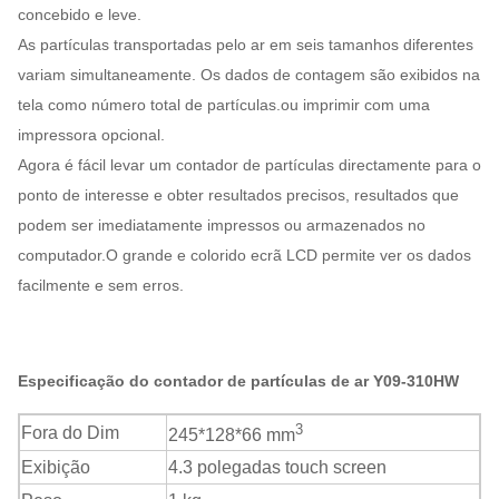
concebido e leve.
As partículas transportadas pelo ar em seis tamanhos diferentes
variam simultaneamente. Os dados de contagem são exibidos na
tela como número total de partículas.ou imprimir com uma
impressora opcional.
Agora é fácil levar um contador de partículas directamente para o
ponto de interesse e obter resultados precisos, resultados que
podem ser imediatamente impressos ou armazenados no
computador.O grande e colorido ecrã LCD permite ver os dados
facilmente e sem erros.
Especificação do contador de partículas de ar Y09-310HW
3
Fora do Dim
245*128*66 mm
Exibição
4.3 polegadas touch screen