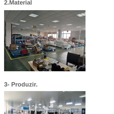
2.Material
3- Produzir.