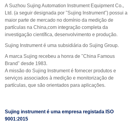
A Suzhou Sujing Automation Instrument Equipment Co.,
Ltd. (a seguir designada por "Sujing Instrument") possui a
maior parte de mercado no domínio da medição de
partículas na China,com integração completa da
investigação científica, desenvolvimento e produção.
Sujing Instrument é uma subsidiária do Sujing Group.
A marca Sujing recebeu a honra de "China Famous
Brand" desde 1983.
A missão do Sujing Instrument é fornecer produtos e
serviços associados à medição e monitorização de
partículas, que são orientados para aplicações.
Sujing instrument é uma empresa registada ISO
9001:2015