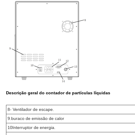
Descrição geral do contador de partículas líquidas
8- Ventilador de escape.
9.buraco de emissão de calor
10Interruptor de energia.