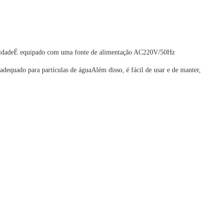
iabilidadeÉ equipado com uma fonte de alimentação AC220V/50Hz
adequado para partículas de águaAlém disso, é fácil de usar e de manter,