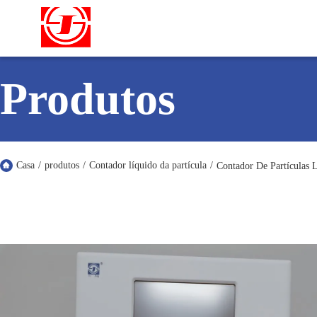
Produtos
Casa
/
produtos
/
Contador líquido da partícula
/
Contador De Partículas 