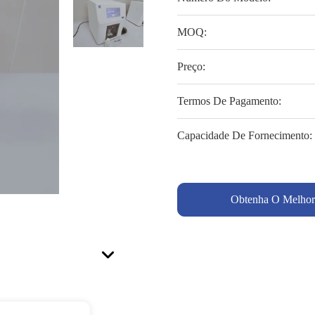
MOQ:
Preço:
Termos De Pagamento:
Capacidade De Fornecimento:
Obtenha O Melhor