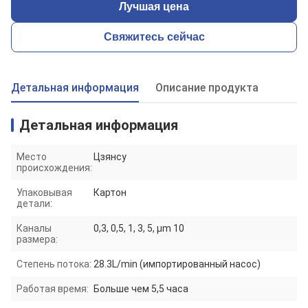
Лучшая цена
Свяжитесь сейчас
Детальная информация
Описание продукта
Детальная информация
Место
Цзянсу
происхождения:
Упаковывая
Картон
детали:
Каналы
0,3, 0,5, 1, 3, 5, μm 10
размера:
Степень потока:
28.3L/min (импортированный насос)
Работая время:
Больше чем 5,5 часа