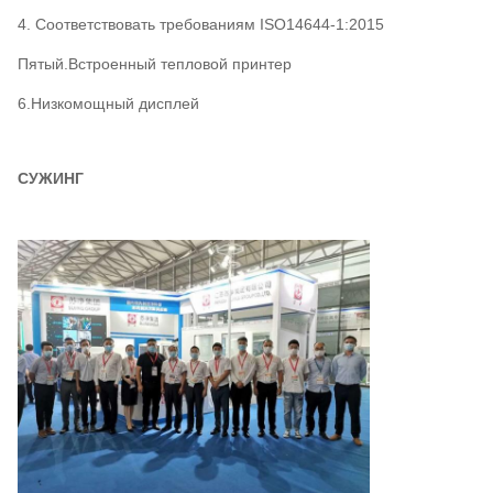
4. Соответствовать требованиям ISO14644-1:2015
Пятый.
Встроенный тепловой принтер
6.Низкомощный дисплей
СУЖИНГ