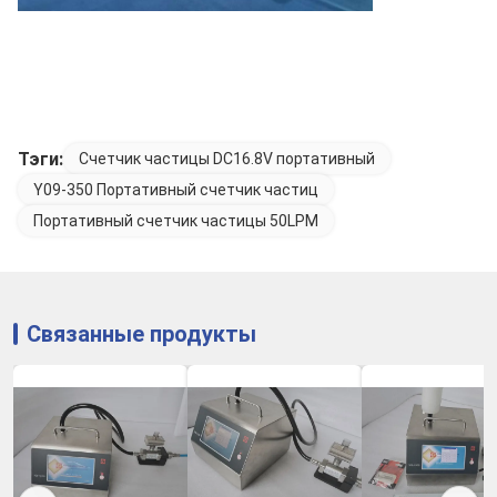
Тэги:
Счетчик частицы DC16.8V портативный
Y09-350 Портативный счетчик частиц
Портативный счетчик частицы 50LPM
Связанные продукты