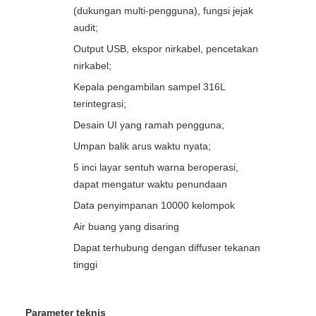
(dukungan multi-pengguna), fungsi jejak
audit;
Output USB, ekspor nirkabel, pencetakan
nirkabel;
Kepala pengambilan sampel 316L
terintegrasi;
Desain UI yang ramah pengguna;
Umpan balik arus waktu nyata;
5 inci layar sentuh warna beroperasi,
dapat mengatur waktu penundaan
Data penyimpanan 10000 kelompok
Air buang yang disaring
Dapat terhubung dengan diffuser tekanan
tinggi
Parameter teknis