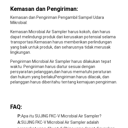
Kemasan dan Pengiriman:
Kemasan dan Pengiriman Pengambil Sampel Udara
Mikrobial:
Kemasan Microbial Air Sampler harus kokoh, dan harus
dapat melindungi produk dari kerusakan potensial selama
transportasi.Kemasan harus memberikan perlindungan
yang baik untuk produk, dan seharusnya tidak merusak
lingkungan.
Pengiriman Microbial Air Sampler harus dilakukan tepat
waktu. Pengiriman harus diatur sesuai dengan
persyaratan pelanggan,dan harus mematuhi peraturan
dan hukum yang berlakuPengiriman harus dilacak, dan
pelanggan harus diberitahu tentang kemajuan pengiriman.
FAQ:
P:
Apa itu SUJING FKC-V Microbial Air Sampler?
A:
SUJING FKC-V Microbial Air Sampler adalah