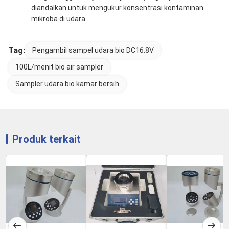
diandalkan untuk mengukur konsentrasi kontaminan
mikroba di udara.
Tag:
Pengambil sampel udara bio DC16.8V
100L/menit bio air sampler
Sampler udara bio kamar bersih
Produk terkait