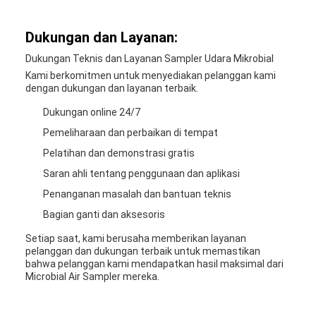
Dukungan dan Layanan:
Dukungan Teknis dan Layanan Sampler Udara Mikrobial
Kami berkomitmen untuk menyediakan pelanggan kami
dengan dukungan dan layanan terbaik.
Dukungan online 24/7
Pemeliharaan dan perbaikan di tempat
Pelatihan dan demonstrasi gratis
Saran ahli tentang penggunaan dan aplikasi
Penanganan masalah dan bantuan teknis
Bagian ganti dan aksesoris
Setiap saat, kami berusaha memberikan layanan
pelanggan dan dukungan terbaik untuk memastikan
bahwa pelanggan kami mendapatkan hasil maksimal dari
Microbial Air Sampler mereka.