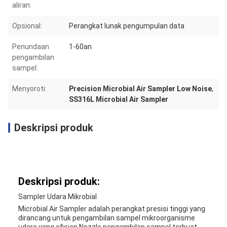
aliran:
Opsional:
Perangkat lunak pengumpulan data
Penundaan
1-60an
pengambilan
sampel:
Menyoroti:
Precision Microbial Air Sampler Low Noise
,
SS316L Microbial Air Sampler
Deskripsi produk
Deskripsi produk:
Sampler Udara Mikrobial
Microbial Air Sampler adalah perangkat presisi tinggi yang
dirancang untuk pengambilan sampel mikroorganisme