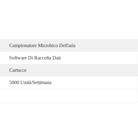
Campionatore Microbico Dell'aria
Software Di Raccolta Dati
Cartucce
5000 Unità/settimana