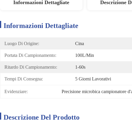
Informazioni Dettagliate
Descrizione D
Informazioni Dettagliate
Luogo Di Origine:
Cina
Portata Di Campionamento:
100L/min
Ritardo Di Campionamento:
1-60s
Tempi Di Consegna:
5 Giorni Lavorativi
Evidenziare:
Precisione microbica campionatore d'
Descrizione Del Prodotto