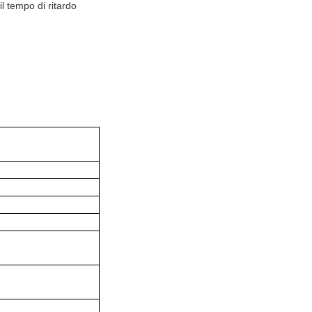
il tempo di ritardo