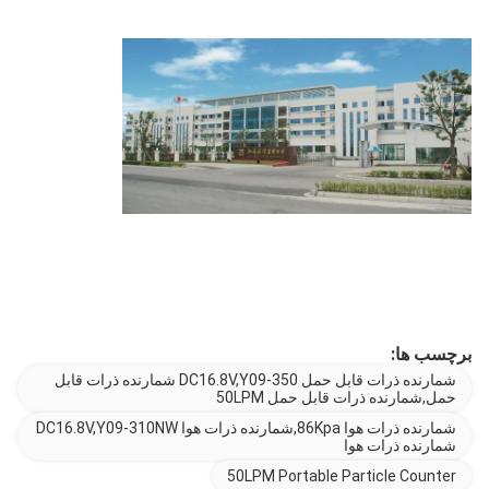
برچسب ها:
شمارنده ذرات قابل حمل DC16.8V,Y09-350 شمارنده ذرات قابل
حمل,شمارنده ذرات قابل حمل 50LPM
شمارنده ذرات هوا 86Kpa,شمارنده ذرات هوا DC16.8V,Y09-310NW
شمارنده ذرات هوا
50LPM Portable Particle Counter