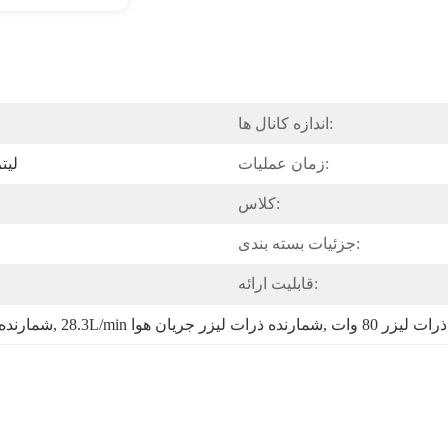
اندازه کانال ها:
زمان عملیات:
28.3
کلاس:
جزئیات بسته بندی:
قابلیت ارائه:
ت لیزر 80 وات
, 
28.3L/min شمارنده ذرات لیزر جریان هوا
, 
شمارنده ذ