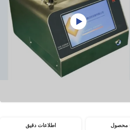
 محصول
اطلاعات دقیق