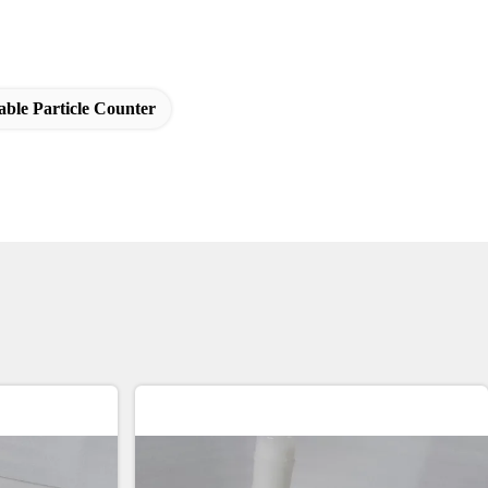
ble Particle Counter