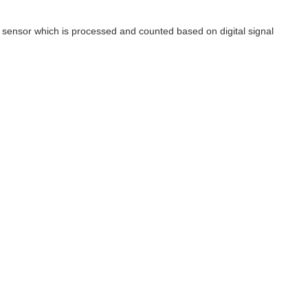
al sensor which is processed and counted based on digital signal