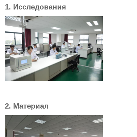
1. Исследования
2. Материал