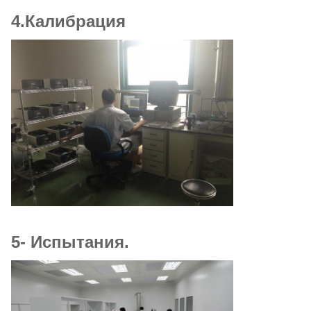
4.Калибрация
5- Испытания.