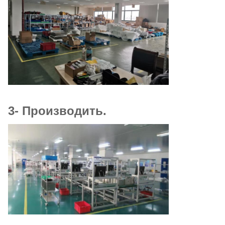
3- Производить.