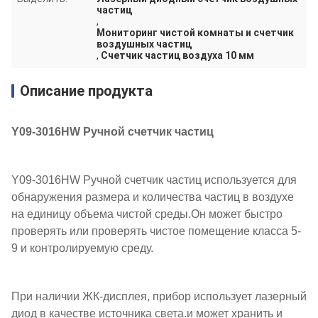
частиц
,
Мониторинг чистой комнаты и счетчик
воздушных частиц
,
Счетчик частиц воздуха 10 мм
Описание продукта
Y09-3016HW Ручной счетчик частиц
Y09-3016HW Ручной счетчик частиц используется для
обнаружения размера и количества частиц в воздухе
на единицу объема чистой среды.Он может быстро
проверять или проверять чистое помещение класса 5-
9 и контролируемую среду.
При наличии ЖК-дисплея, прибор использует лазерный
диод в качестве источника света.и может хранить и