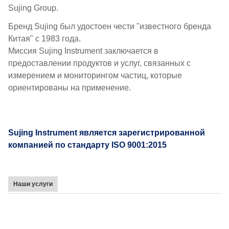
Sujing Group.
Бренд Sujing был удостоен чести "известного бренда
Китая" с 1983 года.
Миссия Sujing Instrument заключается в
предоставлении продуктов и услуг, связанных с
измерением и мониторингом частиц, которые
ориентированы на применение.
Sujing Instrument является зарегистрированной
компанией по стандарту ISO 9001:2015
Наши услуги