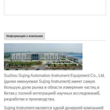
Информация о компании
Suzhou Sujing Automation Instrument Equipment Co., Ltd.
(далее именуемая Sujing Instrument) имеет самую
большую долю рынка в области измерения частиц в
Китае,с полной интеграцией научных исследований,
разработки и производства.
Sujing Instrument является одной дочерней компанией