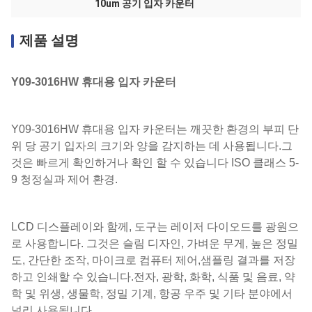
10um 공기 입자 카운터
제품 설명
Y09-3016HW 휴대용 입자 카운터
Y09-3016HW 휴대용 입자 카운터는 깨끗한 환경의 부피 단
위 당 공기 입자의 크기와 양을 감지하는 데 사용됩니다.그
것은 빠르게 확인하거나 확인 할 수 있습니다 ISO 클래스 5-
9 청정실과 제어 환경.
LCD 디스플레이와 함께, 도구는 레이저 다이오드를 광원으
로 사용합니다. 그것은 슬림 디자인, 가벼운 무게, 높은 정밀
도, 간단한 조작, 마이크로 컴퓨터 제어,샘플링 결과를 저장
하고 인쇄할 수 있습니다.전자, 광학, 화학, 식품 및 음료, 약
학 및 위생, 생물학, 정밀 기계, 항공 우주 및 기타 분야에서
널리 사용됩니다.