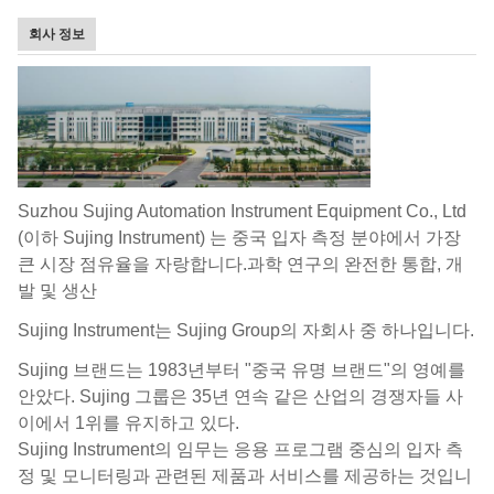
회사 정보
Suzhou Sujing Automation Instrument Equipment Co., Ltd
(이하 Sujing Instrument) 는 중국 입자 측정 분야에서 가장
큰 시장 점유율을 자랑합니다.과학 연구의 완전한 통합, 개
발 및 생산
Sujing Instrument는 Sujing Group의 자회사 중 하나입니다.
Sujing 브랜드는 1983년부터 "중국 유명 브랜드"의 영예를
안았다. Sujing 그룹은 35년 연속 같은 산업의 경쟁자들 사
이에서 1위를 유지하고 있다.
Sujing Instrument의 임무는 응용 프로그램 중심의 입자 측
정 및 모니터링과 관련된 제품과 서비스를 제공하는 것입니