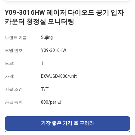
Y09-3016HW 레이저 다이오드 공기 입자
카운터 청정실 모니터링
브랜드 이름:
Sujing
모델 번호:
Y09-3016HW
모크:
1
가격:
EXWUSD4000/unit
지불 조건:
T/T
공급 능력:
800/per 달
가장 좋은 가격 을 구하라