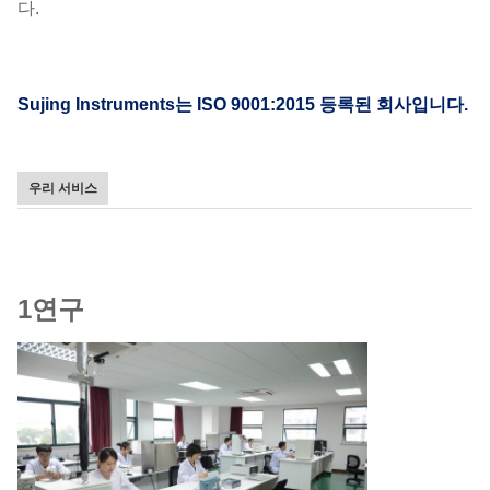
다.
Sujing Instruments는 ISO 9001:2015 등록된 회사입니다.
우리 서비스
1연구