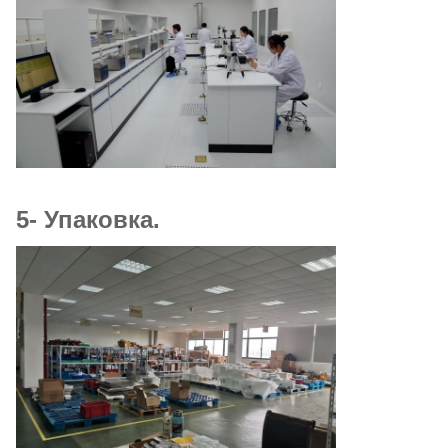
5- Упаковка.