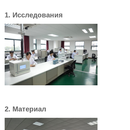
1. Исследования
2. Материал