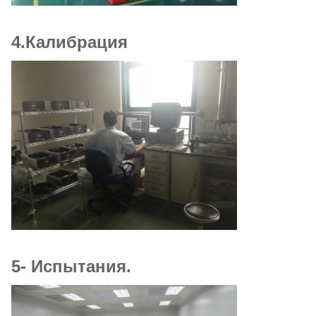
4.Калибрация
5- Испытания.