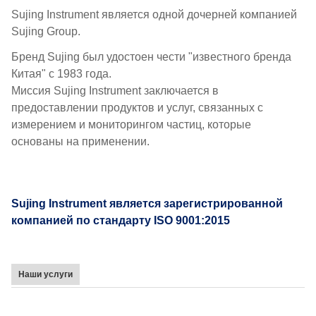
Sujing Instrument является одной дочерней компанией
Sujing Group.
Бренд Sujing был удостоен чести "известного бренда
Китая" с 1983 года.
Миссия Sujing Instrument заключается в
предоставлении продуктов и услуг, связанных с
измерением и мониторингом частиц, которые
основаны на применении.
Sujing Instrument является зарегистрированной
компанией по стандарту ISO 9001:2015
Наши услуги