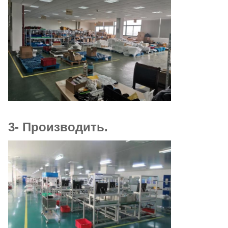
3- Производить.