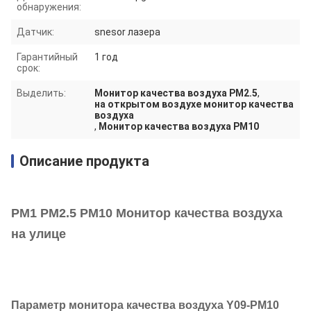
обнаружения:
Датчик:
snesor лазера
Гарантийный
1 год
срок:
Выделить:
Монитор качества воздуха PM2.5
,
на открытом воздухе монитор качества
воздуха
,
Монитор качества воздуха PM10
Описание продукта
PM1 PM2.5 PM10 Монитор качества воздуха
на улице
Параметр монитора качества воздуха Y09-PM10