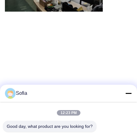
Sofia
12:23 PM
Good day, what product are you looking for?