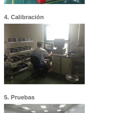
4. Calibración
5. Pruebas