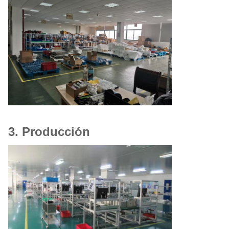
3. Producción