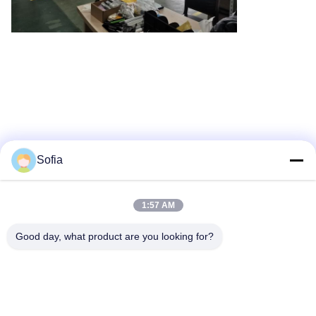
Sofia
1:57 AM
Good day, what product are you looking for?