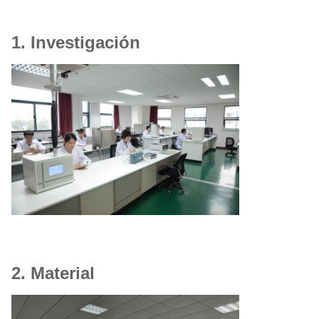
1. Investigación
2. Material