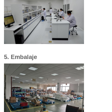
5. Embalaje