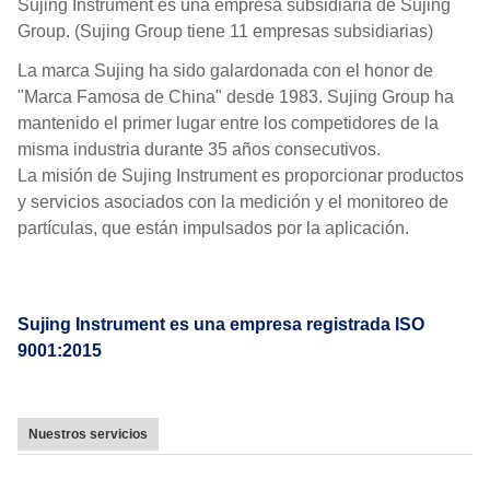
Sujing Instrument es una empresa subsidiaria de Sujing
Group. (Sujing Group tiene 11 empresas subsidiarias)
La marca Sujing ha sido galardonada con el honor de
"Marca Famosa de China" desde 1983. Sujing Group ha
mantenido el primer lugar entre los competidores de la
misma industria durante 35 años consecutivos.
La misión de Sujing Instrument es proporcionar productos
y servicios asociados con la medición y el monitoreo de
partículas, que están impulsados por la aplicación.
Sujing Instrument es una empresa registrada ISO
9001:2015
Nuestros servicios