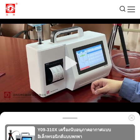
Y09-310X เครื่องนับอนุภาคอากาศแบบ
อิเล็กทรอนิกส์แบบพกพา