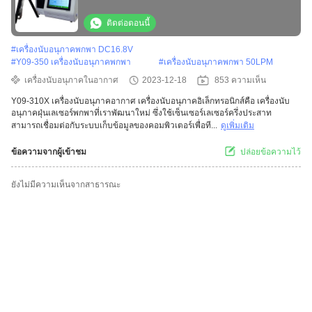
ติดต่อตอนนี้
#
เครื่องนับอนุภาคพกพา DC16.8V
#
Y09-350 เครื่องนับอนุภาคพกพา
#
เครื่องนับอนุภาคพกพา 50LPM
เครื่องนับอนุภาคในอากาศ
2023-12-18
853 ความเห็น
Y09-310X เครื่องนับอนุภาคอากาศ เครื่องนับอนุภาคอิเล็กทรอนิกส์คือ เครื่องนับ
อนุภาคฝุ่นเลเซอร์พกพาที่เราพัฒนาใหม่ ซึ่งใช้เซ็นเซอร์เลเซอร์ครึ่งประสาท
สามารถเชื่อมต่อกับระบบเก็บข้อมูลของคอมพิวเตอร์เพื่อที...
ดูเพิ่มเติม
ข้อความจากผู้เข้าชม
ปล่อยข้อความไว้
ยังไม่มีความเห็นจากสาธารณะ