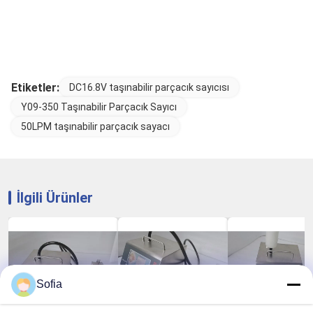
Etiketler:
DC16.8V taşınabilir parçacık sayıcısı
Y09-350 Taşınabilir Parçacık Sayıcı
50LPM taşınabilir parçacık sayacı
İlgili Ürünler
Sofia