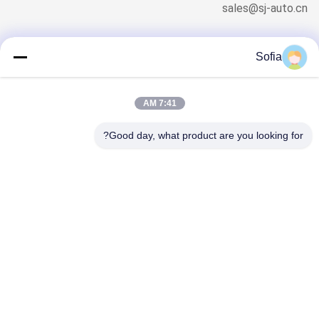
sales@sj-auto.cn
Sofia
نشرتنا الإخبارية
7:41 AM
اشترك في نشرتنا الإخبارية للحصول على خصومات وأكثر.
Good day, what product are you looking for?
اتصل بنا