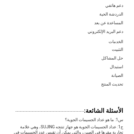
دعم هاتفي
الدردشة الحية
المساعدة عن بعد
دعم البريد الإلكتروني
الخدمات
التثبيت
حل المشاكل
استبدال
الصيانة
تحديث المنتج
الأسئلة الشائعة:
س1: ما هو عداد الجسيمات الجوية؟
ج1: عداد الجسيمات الجوية هو جهاز تنتجه SUJING، وهي علامة
تجارية مقرها في الصين، والتي يمكن أن تقيس عدد الجسيمات في