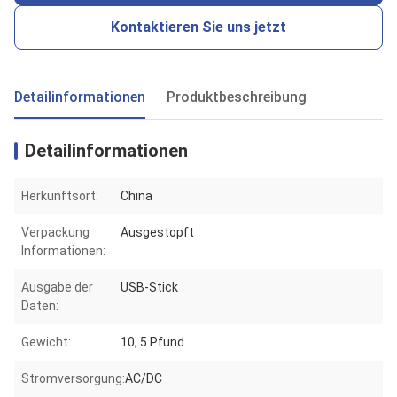
Kontaktieren Sie uns jetzt
Detailinformationen
Produktbeschreibung
Detailinformationen
Herkunftsort:
China
Verpackung
Ausgestopft
Informationen:
Ausgabe der
USB-Stick
Daten:
Gewicht:
10, 5 Pfund
Stromversorgung:
AC/DC