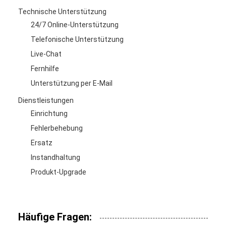
Technische Unterstützung
24/7 Online-Unterstützung
Telefonische Unterstützung
Live-Chat
Fernhilfe
Unterstützung per E-Mail
Dienstleistungen
Einrichtung
Fehlerbehebung
Ersatz
Instandhaltung
Produkt-Upgrade
Häufige Fragen: