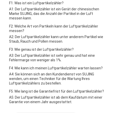
F1: Was ist ein Luftpartikelzähler?
A1: Der Luftpartikelzähler ist ein Gerät der chinesischen
Marke SUJING, das die Anzahl der Partikel in der Luft
messen kann.
F2: Welche Art von Partikeln kann der Luftpartikelzähler
messen?
A2: Der Luftpartikelzähler kann unter anderem Partikel wie
Staub, Rauch und Pollen messen.
F3: Wie genau ist der Luftpartikelzähler?
A3: Der Luftpartikelzähler ist sehr genau und hat eine
Fehlermarge von weniger als 1%.
F4: Wie kann ich meinen Luftpartikelzähler warten lassen?
A4: Sie können sich an den Kundendienst von SUJING
wenden, um einen Techniker für die Wartung Ihres
Luftpartikelzählers zu bestellen.
F5: Wie lang ist die Garantiefrist für den Luftpartikelzähler?
A5: Der Luftpartikelzähler ist ab dem Kaufdatum mit einer
Garantie von einem Jahr ausgestattet.