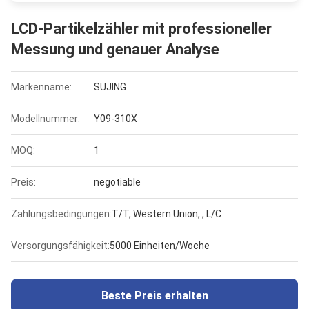
LCD-Partikelzähler mit professioneller
Messung und genauer Analyse
Markenname:
SUJING
Modellnummer:
Y09-310X
MOQ:
1
Preis:
negotiable
Zahlungsbedingungen:
T/T, Western Union, , L/C
Versorgungsfähigkeit:
5000 Einheiten/Woche
Beste Preis erhalten