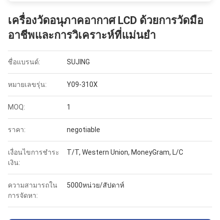
เครื่องวัดอนุภาคอากาศ LCD ด้วยการวัดมือ
อาชีพและการวิเคราะห์ที่แม่นยํา
ชื่อแบรนด์:
SUJING
หมายเลขรุ่น:
Y09-310X
MOQ:
1
ราคา:
negotiable
เงื่อนไขการชำระ
T/T, Western Union, MoneyGram, L/C
เงิน:
ความสามารถใน
5000หน่วย/สัปดาห์
การจัดหา: