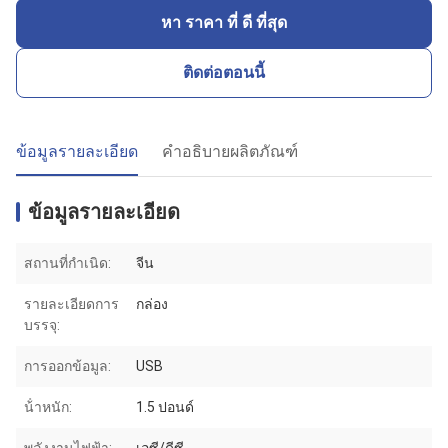
หา ราคา ที่ ดี ที่สุด
ติดต่อตอนนี้
ข้อมูลรายละเอียด
คำอธิบายผลิตภัณฑ์
ข้อมูลรายละเอียด
สถานที่กำเนิด:
จีน
รายละเอียดการ
กล่อง
บรรจุ:
การออกข้อมูล:
USB
น้ําหนัก:
1.5 ปอนด์