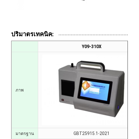
ปริมาตรเทคนิค:
Y09-310X
ภาพ
มาตรฐาน
GBT25915.1-2021