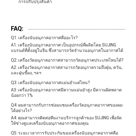
การปรับปรุงสินค้า
FAQ:
Q1: เครื่องนับอนุภาคอากาศคืออะไร?
A1: เครื่องนับอนุภาคอากาศ เป็นอุปกรณ์ที่ผลิตโดย SUJING
แบรนด์ที่ตั้งอยู่ในจีน ซึ่งสามารถวัดจํานวนอนุภาคในอากาศได้
Q2: เครื่องวัดอนุภาคอากาศสามารถวัดอนุภาคประเภทไหนได้?
A2: เครื่องวัดอนุภาคอากาศสามารถวัดอนุภาครวมถึงฝุ่น, ควัน,
และฝุ่นขี้ผง, ฯลฯ
Q3: เครื่องนับอนุภาคอากาศแม่นยําแค่ไหน?
A3: เครื่องนับอนุภาคอากาศมีความแม่นยําสูง มีความผิดพลาด
น้อยกว่า 1%
Q4: ผมสามารถรับการซ่อมแซมเครื่องวัดอนุภาคอากาศของผม
ได้อย่างไร?
A4: คุณสามารถติดต่อทีมงานบริการลูกค้าของ SUJING เพื่อจัด
ให้ช่างดูแลเครื่องนับอนุภาคอากาศของคุณ
Q5: ระยะเวลาการรับประกันของเครื่องนับอนุภาคอากาศคือ