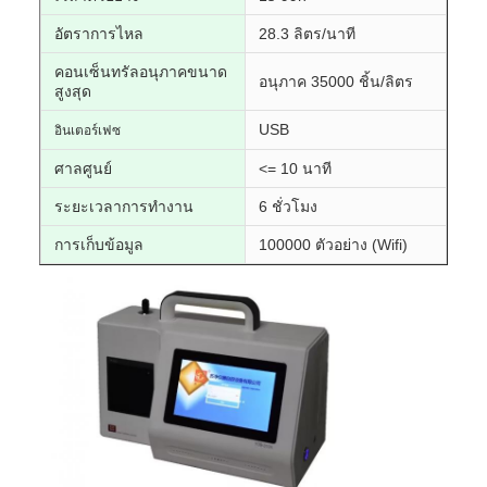
อัตราการไหล
28.3 ลิตร/นาที
คอนเซ็นทรัลอนุภาคขนาด
อนุภาค 35000 ชิ้น/ลิตร
สูงสุด
USB
อินเตอร์เฟซ
ศาลศูนย์
<= 10 นาที
ระยะเวลาการทํางาน
6 ชั่วโมง
การเก็บข้อมูล
100000 ตัวอย่าง (Wifi)