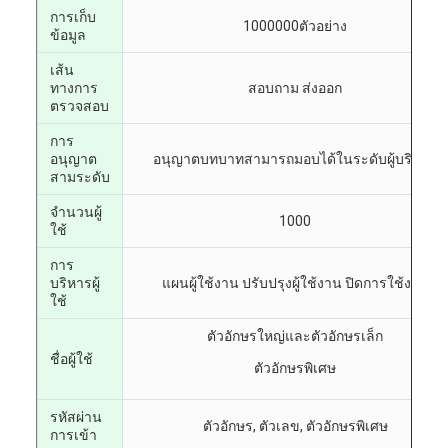
การเก็บ
1000000ตัวอย่าง
ข้อมูล
เส้น
ทางการ
สอบถาม ส่งออก
ตรวจสอบ
การ
อนุญาต
อนุญาตบทบาทสามารถมอบได้ในระดับผู้บริหาร
สามระดับ
จํานวนผู้
1000
ใช้
การ
บริหารผู้
แผนผู้ใช้งาน ปรับปรุงผู้ใช้งาน ปิดการใช้งาน
ใช้
ตัวอักษรใหญ่และตัวอักษรเล็ก
ชื่อผู้ใช้
ตัวอักษรพิเศษ
รหัสผ่าน
ตัวอักษร, ตัวเลข, ตัวอักษรพิเศษ
การเข้า