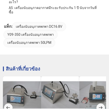
อะไร?
A5: เครื่องนับอนุภาคอากาศมีระยะรับประกัน 1 ปี นับจากวันที่
ซื้อ
แท็ก:
เครื่องนับอนุภาคพกพา DC16.8V
Y09-350 เครื่องนับอนุภาคพกพา
เครื่องนับอนุภาคพกพา 50LPM
สินค้าที่เกี่ยวข้อง