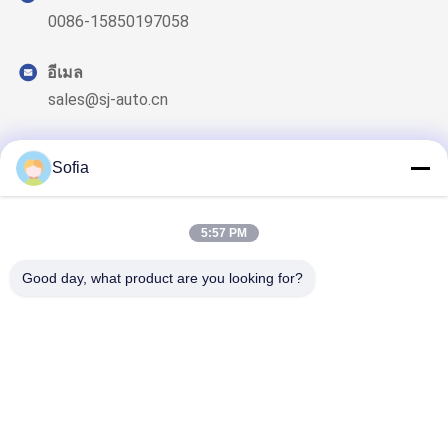
0086-15850197058
อีเมล
sales@sj-auto.cn
Sofia
ข่าวสารของเรา
5:57 PM
สมัครสมาชิกข่าวสารของเรา เพื่อรับส่วนลดและอื่นๆ
Good day, what product are you looking for?