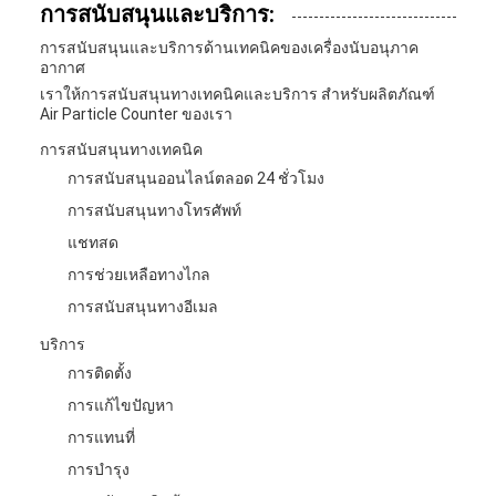
การสนับสนุนและบริการ:
การสนับสนุนและบริการด้านเทคนิคของเครื่องนับอนุภาค
อากาศ
เราให้การสนับสนุนทางเทคนิคและบริการ สําหรับผลิตภัณฑ์
Air Particle Counter ของเรา
การสนับสนุนทางเทคนิค
การสนับสนุนออนไลน์ตลอด 24 ชั่วโมง
การสนับสนุนทางโทรศัพท์
แชทสด
การช่วยเหลือทางไกล
การสนับสนุนทางอีเมล
บริการ
การติดตั้ง
การแก้ไขปัญหา
การแทนที่
การบํารุง