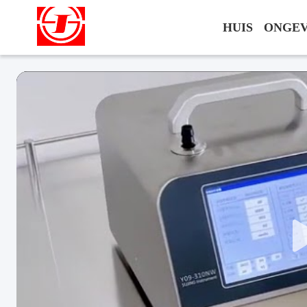
HUIS
ONGEV