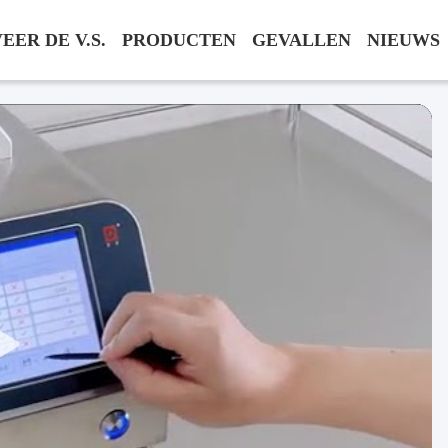
EER DE V.S.
PRODUCTEN
GEVALLEN
NIEUWS