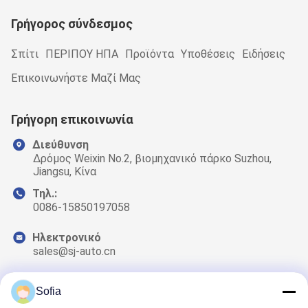
Γρήγορος σύνδεσμος
Σπίτι
ΠΕΡΙΠΟΥ ΗΠΑ
Προϊόντα
Υποθέσεις
Ειδήσεις
Επικοινωνήστε Μαζί Μας
Γρήγορη επικοινωνία
Διεύθυνση
Δρόμος Weixin No.2, βιομηχανικό πάρκο Suzhou,
Jiangsu, Κίνα
Τηλ.:
0086-15850197058
Ηλεκτρονικό
sales@sj-auto.cn
Sofia