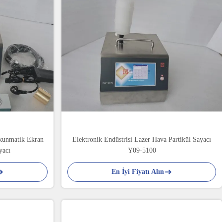
kunmatik Ekran
Elektronik Endüstrisi Lazer Hava Partikül Sayacı
yacı
Y09-5100
En İyi Fiyatı Alın