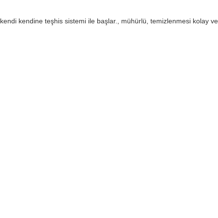
di kendine teşhis sistemi ile başlar., mühürlü, temizlenmesi kolay ve