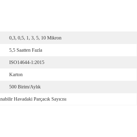
0,3, 0,5, 1, 3, 5, 10 Mikron
5,5 Saatten Fazla
ISO14644-1:2015
Karton
500 Birim/aylık
nabilir Havadaki Parçacık Sayıcısı