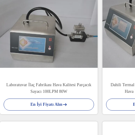
Laboratuvar İlaç Fabrikası Hava Kalitesi Parçacık
Dahili Termal 
Sayacı 100LPM 80W
Hava 
En İyi Fiyatı Alın
E