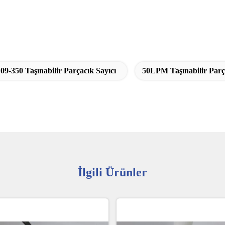
09-350 Taşınabilir Parçacık Sayıcı
50LPM Taşınabilir Parç
İlgili Ürünler