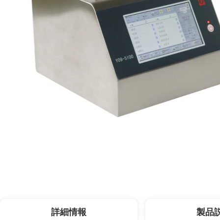
詳細情報
製品