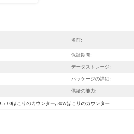
名前:
保証期間:
データストレージ:
パッケージの詳細:
供給の能力:
9-5100ほこりのカウンター
, 
80Wほこりのカウンター