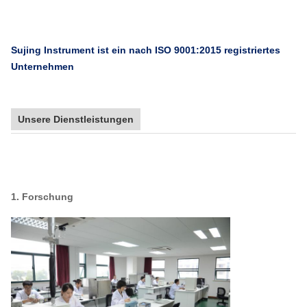
Sujing Instrument ist ein nach ISO 9001:2015 registriertes
Unternehmen
Unsere Dienstleistungen
1. Forschung