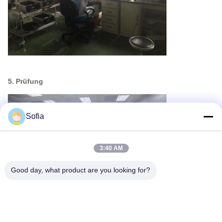
5. Prüfung
Sofia
3:40 AM
Good day, what product are you looking for?