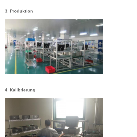
3. Produktion
4. Kalibrierung