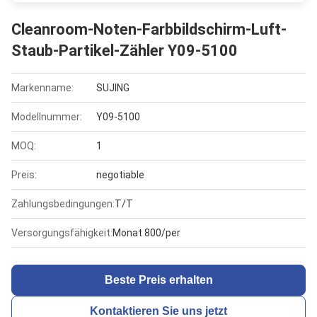
Cleanroom-Noten-Farbbildschirm-Luft-
Staub-Partikel-Zähler Y09-5100
Markenname:
SUJING
Modellnummer:
Y09-5100
MOQ:
1
Preis:
negotiable
Zahlungsbedingungen:
T/T
Versorgungsfähigkeit:
Monat 800/per
Beste Preis erhalten
Kontaktieren Sie uns jetzt