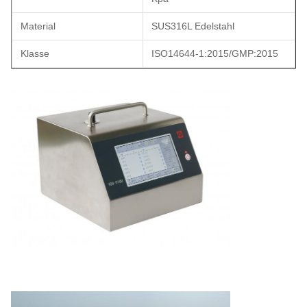
Material
SUS316L Edelstahl
Klasse
ISO14644-1:2015/GMP:2015