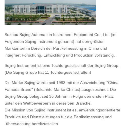
Suzhou Sujing Automation Instrument Equipment Co., Ltd. (im
Folgenden Sujing Instrument genannt) hat den größten
Marktanteil im Bereich der Partikelmessung in China und
integriert Forschung, Entwicklung und Produktion vollständig.
Sujing Instrument ist eine Tochtergesellschaft der Sujing Group.
(Die Sujing Group hat 11 Tochtergesellschaften)
Die Marke Sujing wurde seit 1983 mit der Auszeichnung "China
Famous Brand" (Bekannte Marke Chinas) ausgezeichnet. Die
Sujing Group belegt seit 35 Jahren in Folge den ersten Platz
unter den Wettbewerbern in derselben Branche.
Die Mission von Sujing Instrument ist es, anwendungsorientierte
Produkte und Dienstleistungen für die Partikelmessung und
-überwachung bereitzustellen.