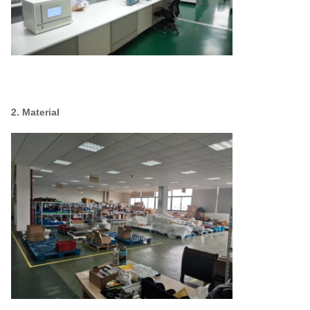
2. Material