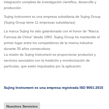
integración completa de investigación científica, desarrollo y
producción.
Sujing Instrument es una empresa subsidiaria de Sujing Group.
(Sujing Group tiene 11 empresas subsidiarias)
La marca Sujing ha sido galardonada con el honor de "Marca
Famosa de China" desde 1983. Sujing Group ha mantenido el
primer lugar entre los competidores de la misma industria
durante 35 años consecutivos.
La misión de Sujing Instrument es proporcionar productos y
servicios asociados con la medición y monitorización de
partículas, que estén impulsados por la aplicación.
Sujing Instrument es una empresa registrada ISO 9001:2015
Nuestros Servicios