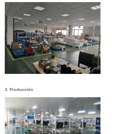
3. Producción