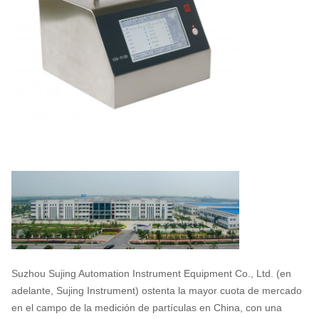
Suzhou Sujing Automation Instrument Equipment Co., Ltd. (en
adelante, Sujing Instrument) ostenta la mayor cuota de mercado
en el campo de la medición de partículas en China, con una