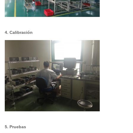
4. Calibración
5. Pruebas