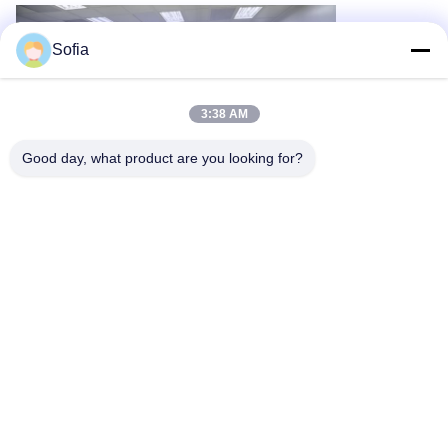
Sofia
3:38 AM
Good day, what product are you looking for?
5. Embalaje