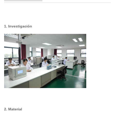
1. Investigación
2. Material