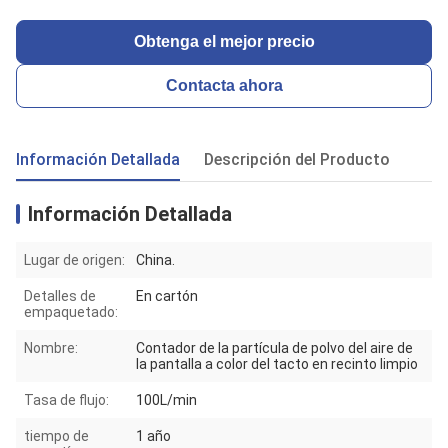
Obtenga el mejor precio
Contacta ahora
Información Detallada
Descripción del Producto
Información Detallada
Lugar de origen:
China.
Detalles de
En cartón
empaquetado:
Nombre:
Contador de la partícula de polvo del aire de
la pantalla a color del tacto en recinto limpio
Tasa de flujo:
100L/min
tiempo de
1 año