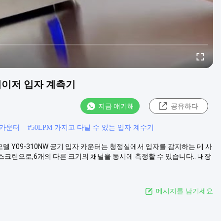
M 레이저 입자 계측기
지금 얘기해
공유하다
자 카운터
#
50LPM 가지고 다닐 수 있는 입자 계수기
 중국 모델 Y09-310NW 공기 입자 카운터는 청정실에서 입자를 감지하는 데 사
스크린으로,6개의 다른 크기의 채널을 동시에 측정할 수 있습니다.. 내장
메시지를 남기세요