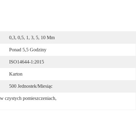
0,3, 0,5, 1, 3, 5, 10 Μm
Ponad 5,5 Godziny
ISO14644-1:2015
Karton
500 Jednostek/miesiąc
w czystych pomieszczeniach
, 