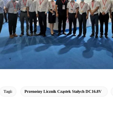
Tagi:
Przenośny Licznik Cząstek Stałych DC16.8V