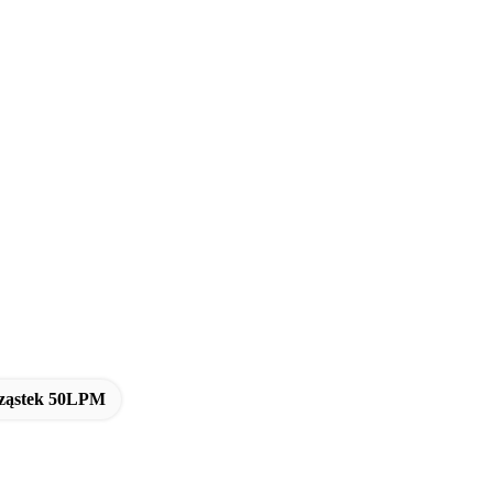
Cząstek 50LPM