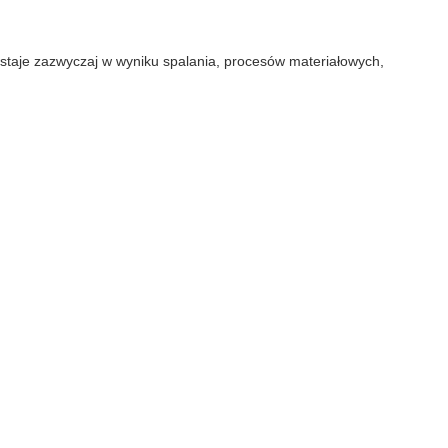
owstaje zazwyczaj w wyniku spalania, procesów materiałowych,