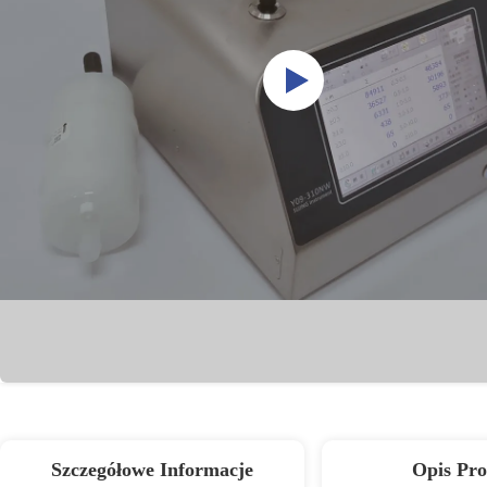
Szczegółowe Informacje
Opis Pr