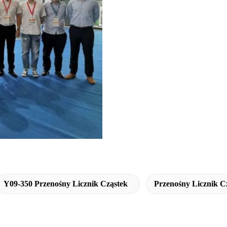
Y09-350 Przenośny Licznik Cząstek
Przenośny Licznik 