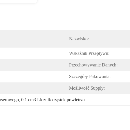
Nazwisko:
Wskaźnik Przepływu:
Przechowywanie Danych:
Szczegóły Pakowania:
Możliwość Supply:
laserowego
, 
0.1 cm3 Licznik cząstek powietrza