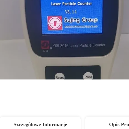
Szczegółowe Informacje
Opis Pr