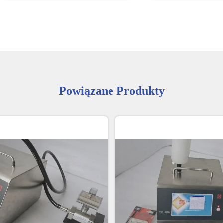
Powiązane Produkty