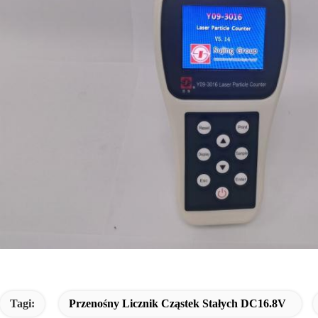
Tagi:
Przenośny Licznik Cząstek Stałych DC16.8V