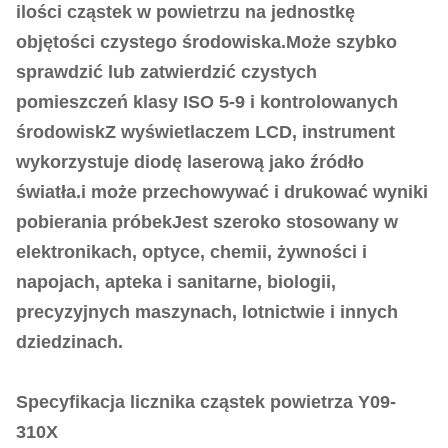
ilości cząstek w powietrzu na jednostkę
objętości czystego środowiska.Może szybko
sprawdzić lub zatwierdzić czystych
pomieszczeń klasy ISO 5-9 i kontrolowanych
środowiskZ wyświetlaczem LCD, instrument
wykorzystuje diodę laserową jako źródło
światła.i może przechowywać i drukować wyniki
pobierania próbekJest szeroko stosowany w
elektronikach, optyce, chemii, żywności i
napojach, apteka i sanitarne, biologii,
precyzyjnych maszynach, lotnictwie i innych
dziedzinach.
Specyfikacja licznika cząstek powietrza Y09-
310X