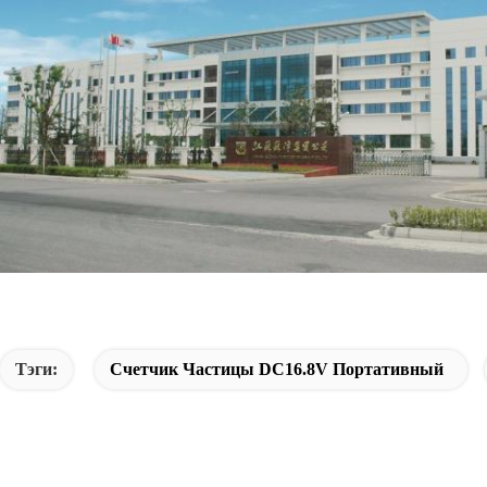
Тэги:
Счетчик Частицы DC16.8V Портативный