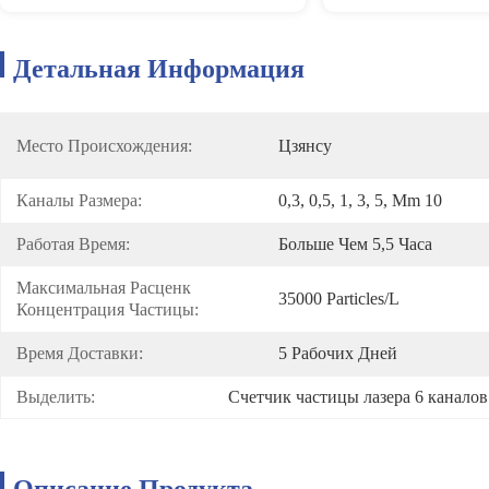
Детальная Информация
Место Происхождения:
Цзянсу
Каналы Размера:
0,3, 0,5, 1, 3, 5, Μm 10
Работая Время:
Больше Чем 5,5 Часа
Максимальная Расценк 
35000 Particles/L
Концентрация Частицы:
Время Доставки:
5 Рабочих Дней
Выделить:
Счетчик частицы лазера 6 каналов