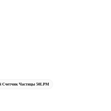
й Счетчик Частицы 50LPM