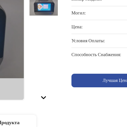
Могил:
Цена:
Условия Оплаты:
Способность Снабжения:
Лучшая Цен
Продукта