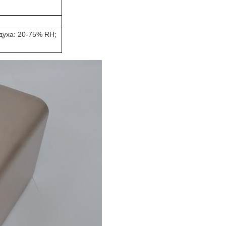
духа: 20-75% RH;