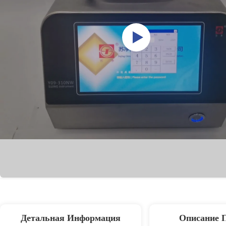
Детальная Информация
Описание 