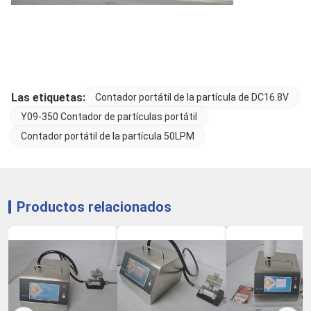
Las etiquetas:
Contador portátil de la partícula de DC16.8V
Y09-350 Contador de partículas portátil
Contador portátil de la partícula 50LPM
Productos relacionados