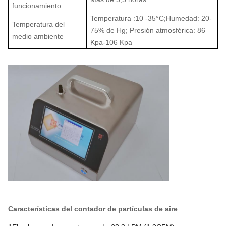
funcionamiento
Temperatura :10 -35
°C
;
Humedad: 20-
Temperatura del
75% de Hg; Presión atmosférica: 86
medio ambiente
Kpa-106 Kpa
Características del contador de partículas de aire