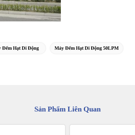
 Đếm Hạt Di Động
Máy Đếm Hạt Di Động 50LPM
Sản Phẩm Liên Quan