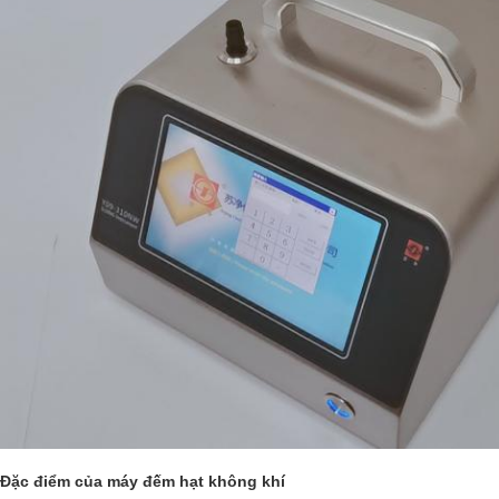
Đặc điểm của máy đếm hạt không khí