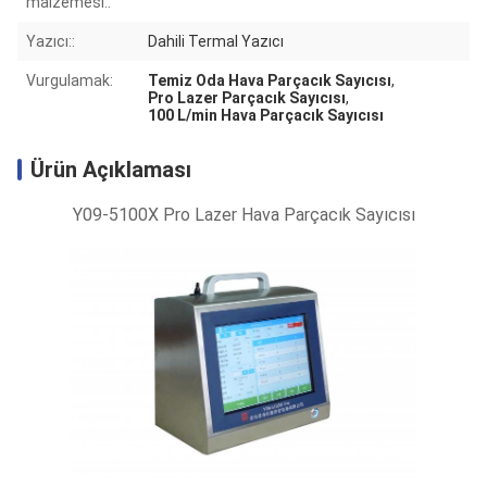
malzemesi::
Yazıcı::
Dahili Termal Yazıcı
Vurgulamak:
Temiz Oda Hava Parçacık Sayıcısı
,
Pro Lazer Parçacık Sayıcısı
,
100 L/min Hava Parçacık Sayıcısı
Ürün Açıklaması
Y09-5100X Pro Lazer Hava Parçacık Sayıcısı