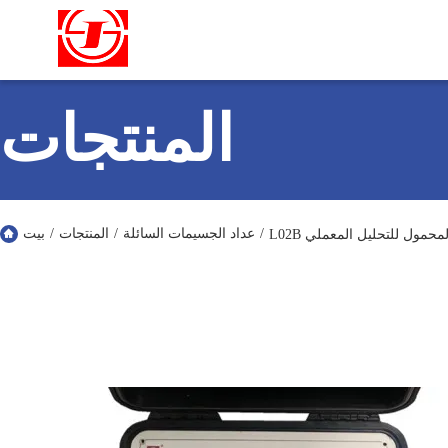
المنتجات
/
عداد الجسيمات السائلة
/
المنتجات
/
بيت
 المحمول للتحليل المعملي