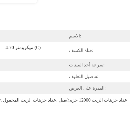
الاسم:
قناة الكشف:
سرعة أخذ العينات:
تفاصيل التغليف:
القدرة على العرض:
عداد جزيئات الزيت 12000 جزيئ/ميل
, 
عداد جزيئات الزيت المحمول
, 
ت