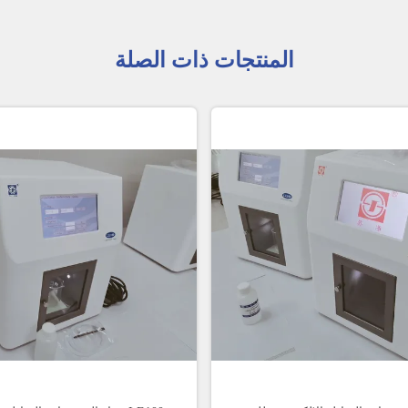
المنتجات ذات الصلة