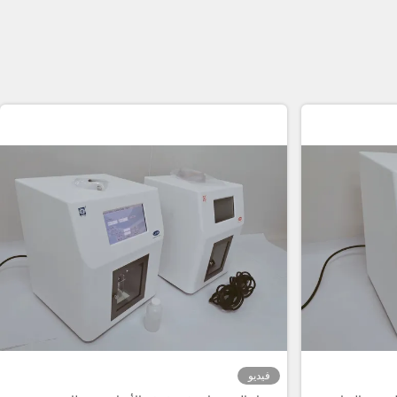
فيديو