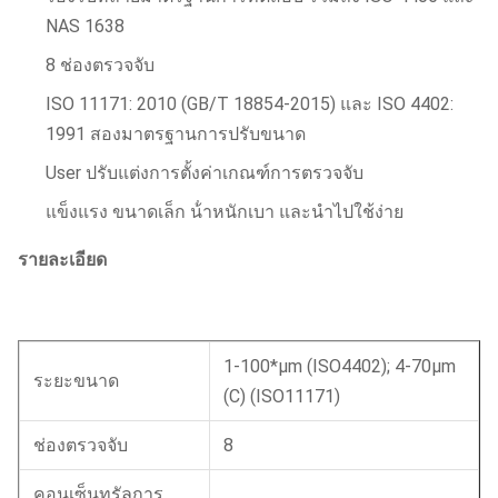
NAS 1638
8 ช่องตรวจจับ
ISO 11171: 2010 (GB/T 18854-2015) และ ISO 4402:
1991 สองมาตรฐานการปรับขนาด
User ปรับแต่งการตั้งค่าเกณฑ์การตรวจจับ
แข็งแรง ขนาดเล็ก น้ําหนักเบา และนําไปใช้ง่าย
รายละเอียด
1-100*μm (ISO4402); 4-70μm
ระยะขนาด
(C) (ISO11171)
ช่องตรวจจับ
8
คอนเซ็นทรัลการ