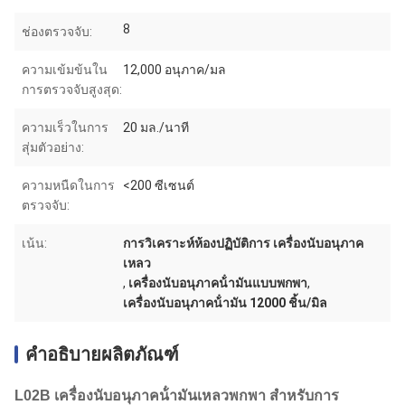
8
ช่องตรวจจับ:
ความเข้มข้นใน
12,000 อนุภาค/มล
การตรวจจับสูงสุด:
ความเร็วในการ
20 มล./นาที
สุ่มตัวอย่าง:
ความหนืดในการ
<200 ซีเซนต์
ตรวจจับ:
เน้น:
การวิเคราะห์ห้องปฏิบัติการ เครื่องนับอนุภาค
เหลว
,
เครื่องนับอนุภาคน้ํามันแบบพกพา
,
เครื่องนับอนุภาคน้ํามัน 12000 ชิ้น/มิล
คำอธิบายผลิตภัณฑ์
L02B เครื่องนับอนุภาคน้ํามันเหลวพกพา สําหรับการ