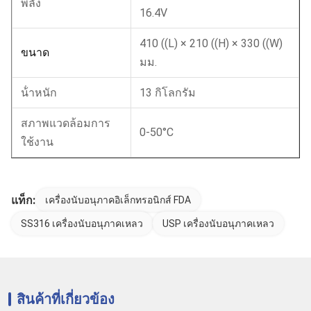
พลัง
16.4V
410 ((L) × 210 ((H) × 330 ((W)
ขนาด
มม.
น้ําหนัก
13 กิโลกรัม
สภาพแวดล้อมการ
0-50°C
ใช้งาน
แท็ก:
เครื่องนับอนุภาคอิเล็กทรอนิกส์ FDA
SS316 เครื่องนับอนุภาคเหลว
USP เครื่องนับอนุภาคเหลว
สินค้าที่เกี่ยวข้อง