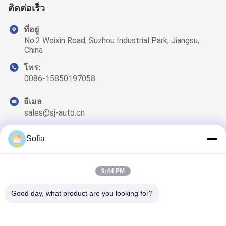
ติดต่อเร็ว
ที่อยู่
No.2 Weixin Road, Suzhou Industrial Park, Jiangsu,
China
โทร:
0086-15850197058
อีเมล
sales@sj-auto.cn
Sofia
ข่าวสารของเรา
9:44 PM
สมัครสมาชิกข่าวสารของเรา เพื่อรับส่วนลดและอื่นๆ
Good day, what product are you looking for?