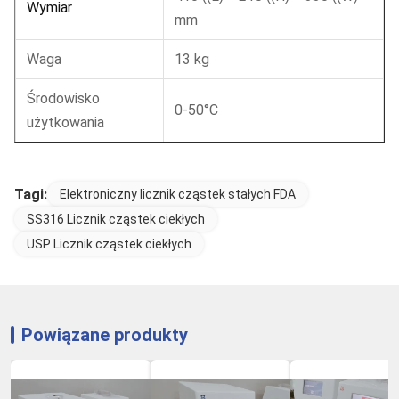
Wymiar
mm
Waga
13 kg
Środowisko
0-50°C
użytkowania
Tagi:
Elektroniczny licznik cząstek stałych FDA
SS316 Licznik cząstek ciekłych
USP Licznik cząstek ciekłych
Powiązane produkty