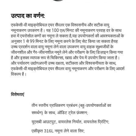
उत्पाद का वर्णन:
एफकेसी-वी माइक्रोबियल एयर सैंपलर एक विश्वसनीय और सटीक वायु
नमूनाकरण उपकरण है। यह 100 एल/मिनट की नमूनाकरण प्रवाह दर के साथ
हवा में एयरोसोल कणों का नमूना ले सकता है,यह उपयोगकर्ता की आवश्यकताओं के
अनुसार 1 से 99 मिनट के लिए नमूना करने के लिए सेट किया जा सकता हैयह
उच्च प्रदर्शन वाला वायु नमूना लेने वाला उपकरण वायु वाहक सूक्ष्मजीवों के
जीवनशील और गैर-जीवनशील नमूने लेने और परीक्षण के लिए डिज़ाइन किया गया
है और इसका व्यापक रूप से चिकित्सा, खाद्य और पेय में उपयोग किया जाता है।
और पर्यावरण उद्योगअपनी उच्च दक्षता, सटीकता और विश्वसनीयता के साथ,
एफकेसी-वी माइक्रोबियल एयर सैंपलर वायु नमूनाकरण और परीक्षण के लिए आदर्श
विकल्प है।
विशेषताएं
तीन स्तरीय प्राधिकरण प्रबंधन (बहु-उपयोगकर्ताओं का
समर्थन) के साथ, ऑडिट ट्रेल फ़ंक्शन;
यूएसबी आउटपुट, वायरलेस निर्यात, वायरलेस प्रिंटिंग;
एकीकृत 316L नमूना लेने वाला सिर;