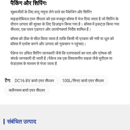
पैकिंग और शिपिंगः
सूक्ष्मजीवों के लिए वायु नमूना लेने वाले का पैकेजिंग और शिपिंग
माइक्रोबियल एयर सैंपलर को एक मजबूत बॉक्स में भेज दिया जाता है जो शिपिंग के
दौरान उत्पाद की सुरक्षा के लिए डिज़ाइन किया गया है। बॉक्स में इकट्ठा किया गया
सैंपलर, एक पावर एडाप्टर और उपयोगकर्ता निर्देश शामिल हैं।
बॉक्स को ठीक से सील किया जाता है ताकि किसी भी प्रकार की नमी या धूल को
बॉक्स में प्रवेश करने और उत्पाद को नुकसान न पहुंचाए।
पैकेज पर उचित शिपिंग जानकारी जैसे कि प्राप्तकर्ता का पता और प्रेषक की
संपर्क जानकारी दी जाती है।पैकेज तब एक विश्वसनीय वाहक जैसे यूपीएस या
फेडएक्स के माध्यम से भेजा जाता है.
टैग:
DC16.8V बायो एयर सैंपलर
100L/मिनट बायो एयर सैंपलर
क्लीनरूम बायो एयर सैंपलर
संबंधित उत्पाद