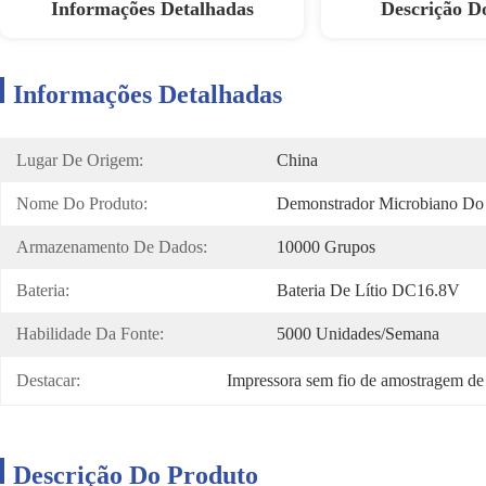
Informações Detalhadas
Descrição D
Informações Detalhadas
Lugar De Origem:
China
Nome Do Produto:
Demonstrador Microbiano Do
Armazenamento De Dados:
10000 Grupos
Bateria:
Bateria De Lítio DC16.8V
Habilidade Da Fonte:
5000 Unidades/semana
Destacar:
Impressora sem fio de amostragem de
Descrição Do Produto