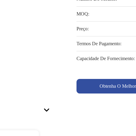
MOQ:
Preço:
Termos De Pagamento:
Capacidade De Fornecimento:
Obtenha O Melhor