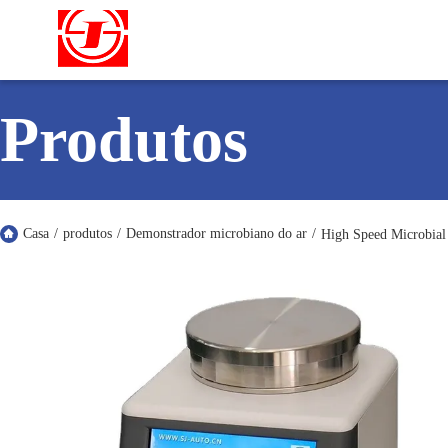
Produtos
Casa
/
produtos
/
Demonstrador microbiano do ar
/
High Speed Microbial