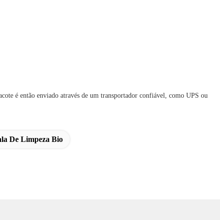
acote é então enviado através de um transportador confiável, como UPS ou
la De Limpeza Bio