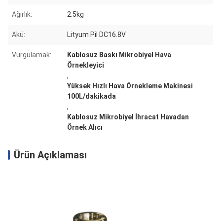
Ağırlık:
2.5kg
Akü:
Lityum Pil DC16.8V
Vurgulamak:
Kablosuz Baskı Mikrobiyel Hava
Örnekleyici
,
Yüksek Hızlı Hava Örnekleme Makinesi
100L/dakikada
,
Kablosuz Mikrobiyel İhracat Havadan
Örnek Alıcı
Ürün Açıklaması