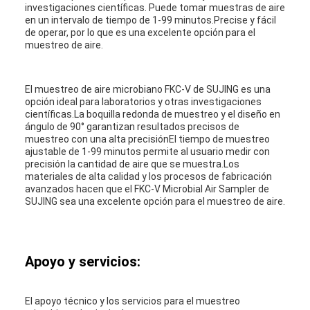
investigaciones científicas. Puede tomar muestras de aire
en un intervalo de tiempo de 1-99 minutos.Precise y fácil
de operar, por lo que es una excelente opción para el
muestreo de aire.
El muestreo de aire microbiano FKC-V de SUJING es una
opción ideal para laboratorios y otras investigaciones
científicas.La boquilla redonda de muestreo y el diseño en
ángulo de 90° garantizan resultados precisos de
muestreo con una alta precisiónEl tiempo de muestreo
ajustable de 1-99 minutos permite al usuario medir con
precisión la cantidad de aire que se muestra.Los
materiales de alta calidad y los procesos de fabricación
avanzados hacen que el FKC-V Microbial Air Sampler de
SUJING sea una excelente opción para el muestreo de aire.
Apoyo y servicios:
El apoyo técnico y los servicios para el muestreo