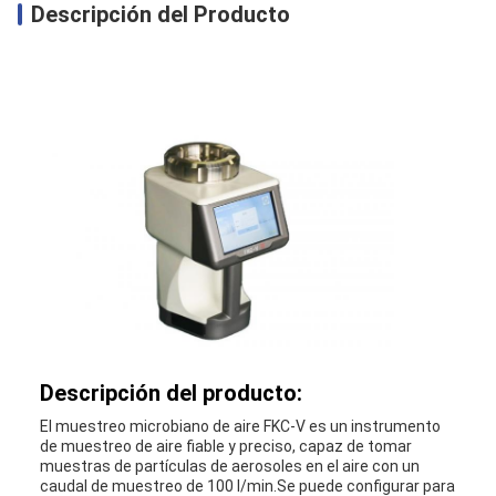
Descripción del Producto
Descripción del producto:
El muestreo microbiano de aire FKC-V es un instrumento
de muestreo de aire fiable y preciso, capaz de tomar
muestras de partículas de aerosoles en el aire con un
caudal de muestreo de 100 l/min.Se puede configurar para