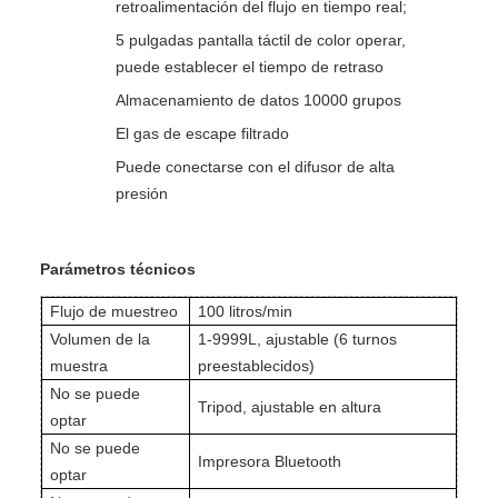
retroalimentación del flujo en tiempo real;
5 pulgadas pantalla táctil de color operar,
puede establecer el tiempo de retraso
Almacenamiento de datos 10000 grupos
El gas de escape filtrado
Puede conectarse con el difusor de alta
presión
Parámetros técnicos
Flujo de muestreo
100 litros/min
Volumen de la
1-9999L, ajustable (6 turnos
muestra
preestablecidos)
No se puede
Tripod, ajustable en altura
optar
No se puede
Impresora Bluetooth
optar