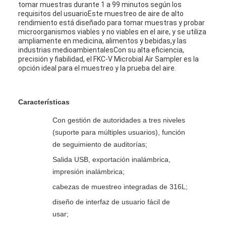
tomar muestras durante 1 a 99 minutos según los
requisitos del usuarioEste muestreo de aire de alto
rendimiento está diseñado para tomar muestras y probar
microorganismos viables y no viables en el aire, y se utiliza
ampliamente en medicina, alimentos y bebidas,y las
industrias medioambientalesCon su alta eficiencia,
precisión y fiabilidad, el FKC-V Microbial Air Sampler es la
opción ideal para el muestreo y la prueba del aire.
Características
Con gestión de autoridades a tres niveles
(suporte para múltiples usuarios), función
de seguimiento de auditorías;
Salida USB, exportación inalámbrica,
impresión inalámbrica;
cabezas de muestreo integradas de 316L;
diseño de interfaz de usuario fácil de
usar;