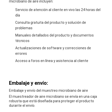
microbiano de aire incluyen:
Servicio de atención al cliente en vivo las 24 horas del
día
Consulta gratuita del producto y solución de
problemas
Manuales detallados del producto y documentos
técnicos
Actualizaciones de software y correcciones de
errores
Acceso a foros en línea y asistencia al cliente
Embalaje y envío:
Embalaje y envío del muestreo microbiano de aire
El muestreador de aire microbiano se envía en una caja
robusta que está diseñada para proteger el producto
durante el envío.