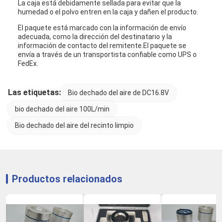
La caja está debidamente sellada para evitar que la
humedad o el polvo entren en la caja y dañen el producto.
El paquete está marcado con la información de envío
adecuada, como la dirección del destinatario y la
información de contacto del remitente.El paquete se
envía a través de un transportista confiable como UPS o
FedEx.
Las etiquetas:
Bio dechado del aire de DC16.8V
bio dechado del aire 100L/min
Bio dechado del aire del recinto limpio
Productos relacionados