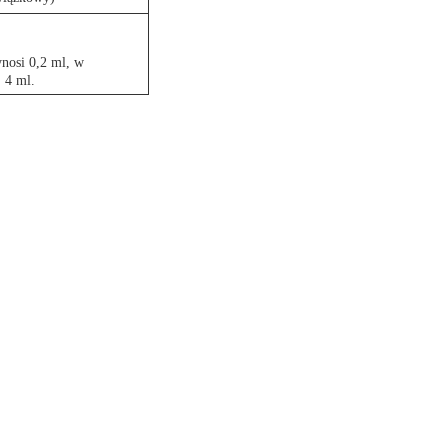
ynosi 0,2 ml, w
 4 ml.