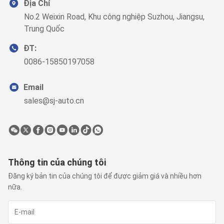
Địa Chỉ
No.2 Weixin Road, Khu công nghiệp Suzhou, Jiangsu,
Trung Quốc
ĐT:
0086-15850197058
Email
sales@sj-auto.cn
Thông tin của chúng tôi
Đăng ký bản tin của chúng tôi để được giảm giá và nhiều hơn
nữa.