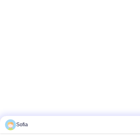
Sofia