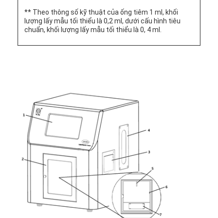
** Theo thông số kỹ thuật của ống tiêm 1 ml, khối
lượng lấy mẫu tối thiểu là 0,2 ml, dưới cấu hình tiêu
chuẩn, khối lượng lấy mẫu tối thiểu là 0, 4 ml.