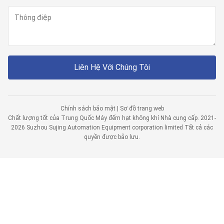
Liên Hệ Với Chúng Tôi
Chính sách bảo mật
|
Sơ đồ trang web
Chất lượng tốt của Trung Quốc Máy đếm hạt không khí Nhà cung cấp. 2021-
2026 Suzhou Sujing Automation Equipment corporation limited Tất cả các
quyền được bảo lưu.