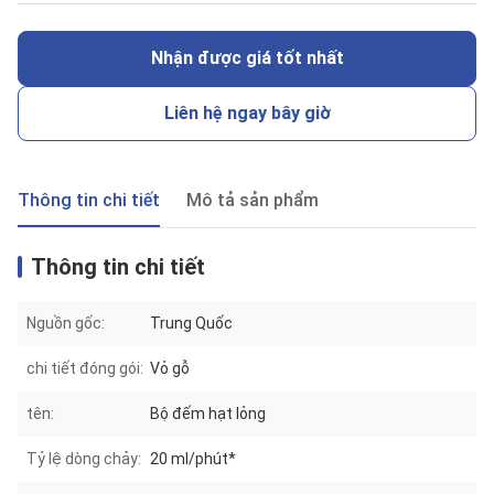
Nhận được giá tốt nhất
Liên hệ ngay bây giờ
Thông tin chi tiết
Mô tả sản phẩm
Thông tin chi tiết
Nguồn gốc:
Trung Quốc
chi tiết đóng gói:
Vỏ gỗ
tên:
Bộ đếm hạt lỏng
Tỷ lệ dòng chảy:
20 ml/phút*