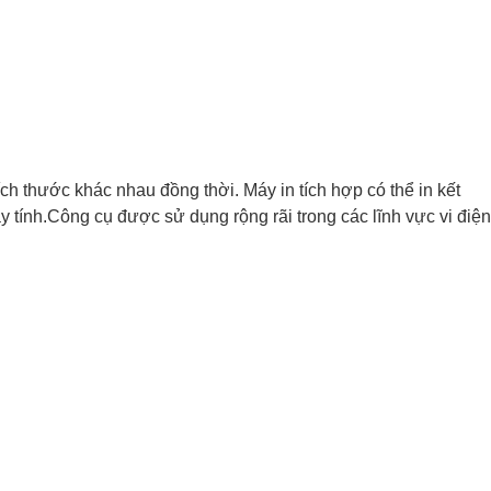
h thước khác nhau đồng thời. Máy in tích hợp có thể in kết
 tính.Công cụ được sử dụng rộng rãi trong các lĩnh vực vi điện