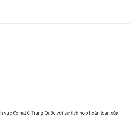
ĩnh vực đo hạt ở Trung Quốc,với sự tích hợp hoàn toàn của