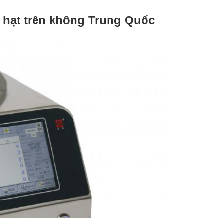
 hạt trên không Trung Quốc