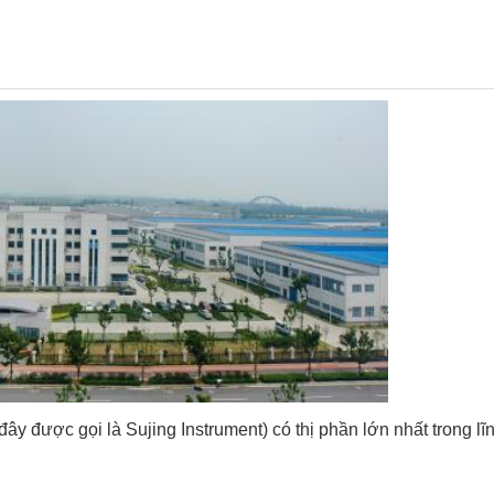
ây được gọi là Sujing Instrument) có thị phần lớn nhất trong l