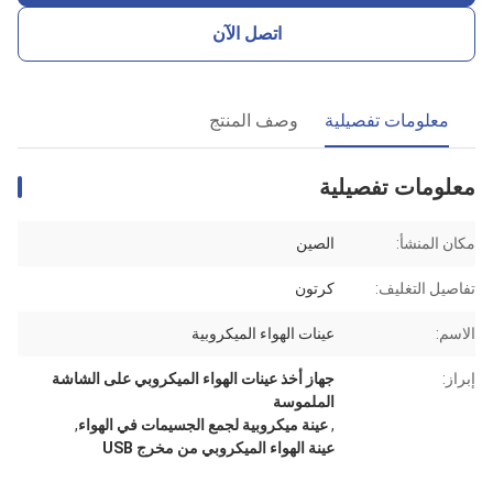
اتصل الآن
معلومات تفصيلية
وصف المنتج
معلومات تفصيلية
مكان المنشأ:
الصين
تفاصيل التغليف:
كرتون
الاسم:
عينات الهواء الميكروبية
إبراز:
جهاز أخذ عينات الهواء الميكروبي على الشاشة
الملموسة
,
عينة ميكروبية لجمع الجسيمات في الهواء
,
عينة الهواء الميكروبي من مخرج USB