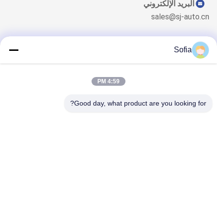
البريد الإلكتروني
sales@sj-auto.cn
Sofia
نشرتنا الإخبارية
4:59 PM
اشترك في نشرتنا الإخبارية للحصول على خصومات وأكثر.
Good day, what product are you looking for?
اتصل بنا