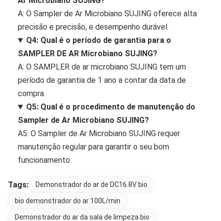
Ar Microbiano SUJING?
A: O Sampler de Ar Microbiano SUJING oferece alta
precisão e precisão, e desempenho durável.
Q4: Qual é o período de garantia para o
SAMPLER DE AR Microbiano SUJING?
A: O SAMPLER de ar microbiano SUJING tem um
período de garantia de 1 ano a contar da data de
compra.
Q5: Qual é o procedimento de manutenção do
Sampler de Ar Microbiano SUJING?
A5: O Sampler de Ar Microbiano SUJING requer
manutenção regular para garantir o seu bom
funcionamento.
Tags:
Demonstrador do ar de DC16.8V bio
bio demonstrador do ar 100L/min
Demonstrador do ar da sala de limpeza bio