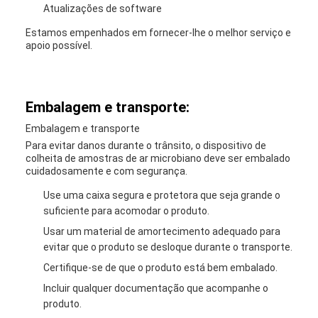
Atualizações de software
Estamos empenhados em fornecer-lhe o melhor serviço e
apoio possível.
Embalagem e transporte:
Embalagem e transporte
Para evitar danos durante o trânsito, o dispositivo de
colheita de amostras de ar microbiano deve ser embalado
cuidadosamente e com segurança.
Use uma caixa segura e protetora que seja grande o
suficiente para acomodar o produto.
Usar um material de amortecimento adequado para
evitar que o produto se desloque durante o transporte.
Certifique-se de que o produto está bem embalado.
Incluir qualquer documentação que acompanhe o
produto.