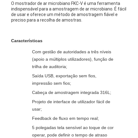
O mostrador de ar microbiano FKC-V é uma ferramenta
indispensável para a amostragem de ar microbiano. É fácil
de usar e oferece um método de amostragem fiável e
preciso para a recolha de amostras.
Características
Com gestão de autoridades a três níveis
(apoio a múltiplos utilizadores), função de
trilha de auditoria;
Saída USB, exportação sem fios,
impressão sem fios;
Cabeça de amostragem integrada 316L;
Projeto de interface de utilizador fácil de
usar;
Feedback de fluxo em tempo real;
5 polegadas tela sensível ao toque de cor
operar, pode definir o tempo de atraso