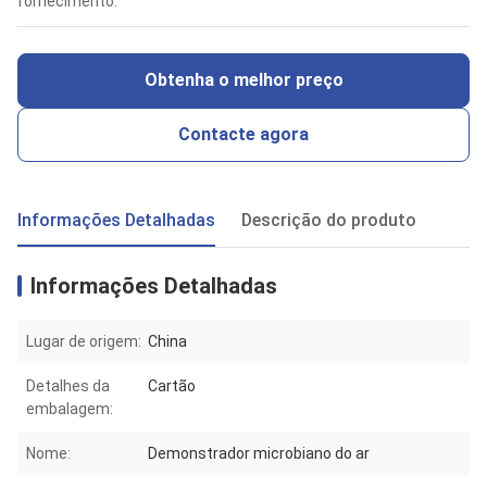
fornecimento:
Obtenha o melhor preço
Contacte agora
Informações Detalhadas
Descrição do produto
Informações Detalhadas
Lugar de origem:
China
Detalhes da
Cartão
embalagem:
Nome:
Demonstrador microbiano do ar