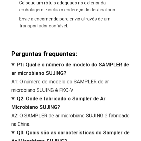
Coloque um rótulo adequado no exterior da
embalagem e inclua o endereço do destinatário.
Envie a encomenda para envio através de um
transportador confiável.
Perguntas frequentes:
P1: Qual é o número de modelo do SAMPLER de
ar microbiano SUJING?
A1: O número de modelo do SAMPLER de ar
microbiano SUJING é FKC-V.
Q2: Onde é fabricado o Sampler de Ar
Microbiano SUJING?
A2: O SAMPLER de ar microbiano SUJING é fabricado
na China.
Q3: Quais são as características do Sampler de