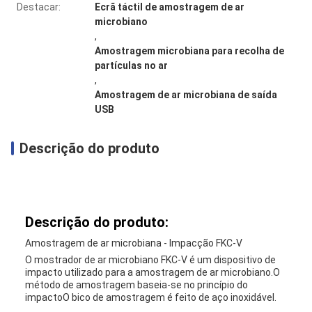
Destacar:
Ecrã táctil de amostragem de ar
microbiano
,
Amostragem microbiana para recolha de
partículas no ar
,
Amostragem de ar microbiana de saída
USB
Descrição do produto
Descrição do produto:
Amostragem de ar microbiana - Impacção FKC-V
O mostrador de ar microbiano FKC-V é um dispositivo de
impacto utilizado para a amostragem de ar microbiano.O
método de amostragem baseia-se no princípio do
impactoO bico de amostragem é feito de aço inoxidável.