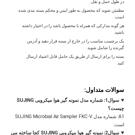
در طول حمل و نقل.
مطمئن شوید که محصول به طور ایمن و محکم بسته بندی شده
است.
هر گونه مدارکی که همراه با محصول باشد را در اختیار داشته
باشید.
یک برچسب مناسب را در خارج از بسته قرار دهید و آدرس
گیرنده را شامل شوید.
بسته را برای ارسال از طریق یک حامل قابل اعتماد ارسال
کنید.
سوالات متداول:
سوال1: شماره مدل نمونه گیر هوا میکروبی SUJING
چیست؟
A1: شماره مدل SUJING Microbial Air Sampler FKC-V
است.
سوال2: نمونه گیر هوا میکروبی SUJING کجا ساخته می