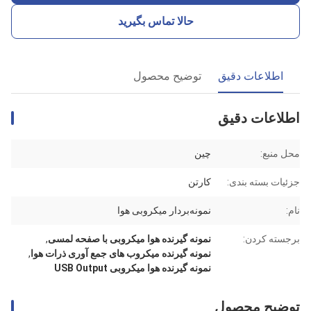
حالا تماس بگیرید
اطلاعات دقیق
توضیح محصول
اطلاعات دقیق
محل منبع:
چین
جزئیات بسته بندی:
کارتن
نام:
نمونه‌بردار میکروبی هوا
برجسته کردن:
نمونه گیرنده هوا میکروبی با صفحه لمسی
,
نمونه گیرنده میکروب های جمع آوری ذرات هوا
,
نمونه گیرنده هوا میکروبی USB Output
توضیح محصول