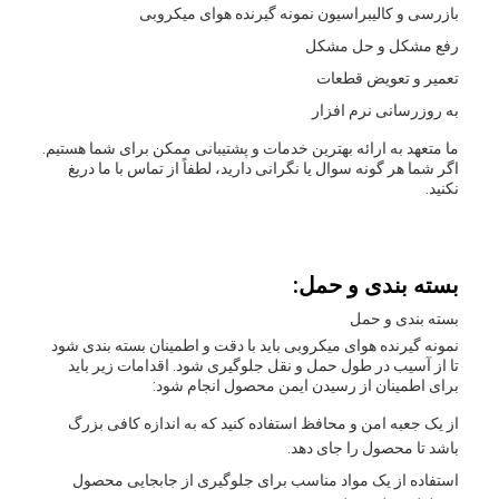
بازرسی و کالیبراسیون نمونه گیرنده هوای میکروبی
رفع مشکل و حل مشکل
تعمیر و تعویض قطعات
به روزرسانی نرم افزار
ما متعهد به ارائه بهترین خدمات و پشتیبانی ممکن برای شما هستیم.
اگر شما هر گونه سوال یا نگرانی دارید، لطفاً از تماس با ما دریغ
نکنید.
بسته بندی و حمل:
بسته بندی و حمل
نمونه گیرنده هوای میکروبی باید با دقت و اطمینان بسته بندی شود
تا از آسیب در طول حمل و نقل جلوگیری شود. اقدامات زیر باید
برای اطمینان از رسیدن ایمن محصول انجام شود:
از یک جعبه امن و محافظ استفاده کنید که به اندازه کافی بزرگ
باشد تا محصول را جای دهد.
استفاده از یک مواد مناسب برای جلوگیری از جابجایی محصول