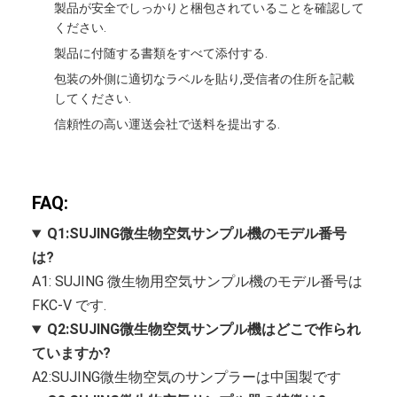
製品が安全でしっかりと梱包されていることを確認して
ください.
製品に付随する書類をすべて添付する.
包装の外側に適切なラベルを貼り,受信者の住所を記載
してください.
信頼性の高い運送会社で送料を提出する.
FAQ:
Q1:SUJING微生物空気サンプル機のモデル番号
は?
A1: SUJING 微生物用空気サンプル機のモデル番号は
FKC-V です.
Q2:SUJING微生物空気サンプル機はどこで作られ
ていますか?
A2:SUJING微生物空気のサンプラーは中国製です