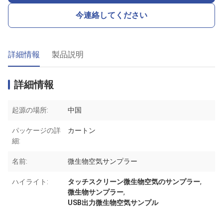
今連絡してください
詳細情報
製品説明
詳細情報
起源の場所:
中国
パッケージの詳
カートン
細:
名前:
微生物空気サンプラー
ハイライト:
タッチスクリーン微生物空気のサンプラー
,
微生物サンプラー
,
USB出力微生物空気サンプル